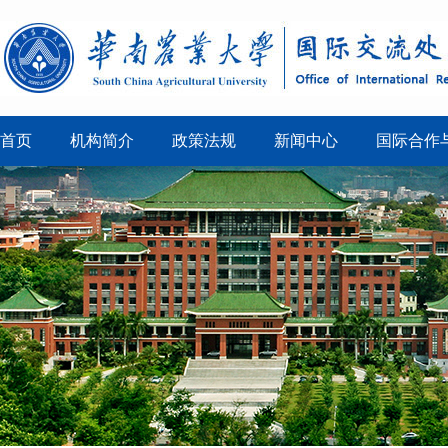
首页
机构简介
政策法规
新闻中心
国际合作