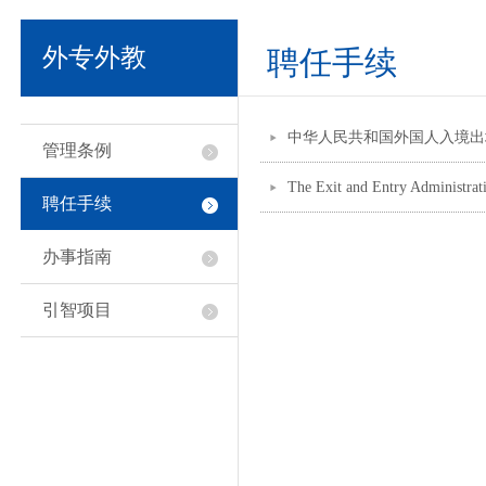
外专外教
聘任手续
中华人民共和国外国人入境出
管理条例
The Exit and Entry Administrat
聘任手续
办事指南
引智项目