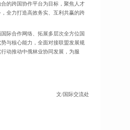
融合的跨国协作平台为目标，聚焦人才
务，全力打造高效务实、互利共赢的跨
局国际合作网络、拓展多层次全方位国
优势与核心能力，全面对接联盟发展规
实行动推动中俄林业协同发展，为服
文/国际交流处