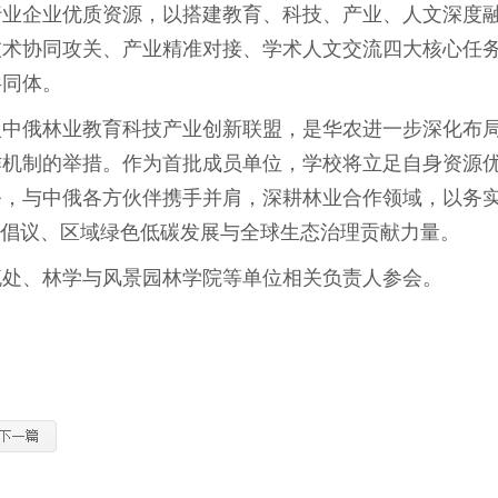
行业企业优质资源，以搭建教育、科技、产业、人文深度
技术协同攻关、产业精准对接、学术人文交流四大核心任
共同体。
入中俄林业教育科技产业创新联盟，是华农进一步深化布
作机制的举措。作为首批成员单位，学校将立足自身资源
务，与中俄各方伙伴携手并肩，深耕林业合作领域，以务
”倡议、区域绿色低碳发展与全球生态治理贡献力量。
流处、林学与风景园林学院等单位相关负责人参会。