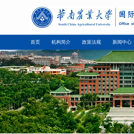
首页
机构简介
政策法规
新闻中心