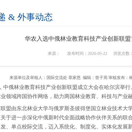
递 & 外事动态
华农入选中俄林业教育科技产业创新联盟
来源： 发布时间：2026-05-22 浏览次数
来源单位及审核人：国际交流处 章家恩
编辑：曾子焉
审核发布：
日，中俄林业教育科技产业创新联盟成立大会在哈尔滨举
林业领域跨国协作网络，助力两国林业教育、科技与产业
该联盟由东北林业大学与俄罗斯圣彼得堡国立林业技术大
《关于进一步深化中俄新时代全面战略协作伙伴关系的联
发、单点校际交流，迈入系统化、制度化、实体化发展新