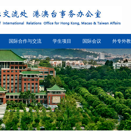
国际合作与交流
学生项目
国际会议
外专外教