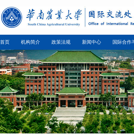
首页
机构简介
政策法规
新闻中心
国际合作