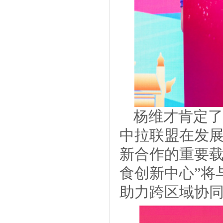
杨维才肯定了
中拉联盟在发
新合作的重要载
食创新中心”将
助力跨区域协