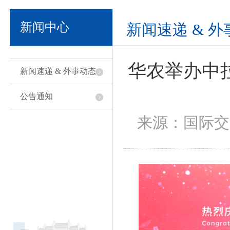
新闻中心
新闻速递 & 
华农举办中拉
新闻速递 & 外事动态
公告通知
来源：国际交流