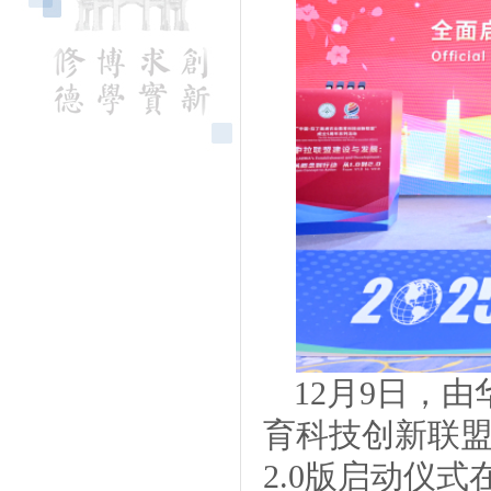
12月9日，
育科技创新联盟
2.0版启动仪