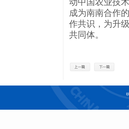
动中国农业技术
成为南南合作
作共识，为升
共同体。