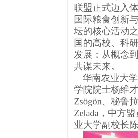
联盟正式迈入体
国际粮食创新
坛的核心活动之
国的高校、科研
发展：从概念到行
共谋未来。
华南农业大学
学院院士杨维才
Zsögön、秘鲁拉
Zelada，
业大学副校长