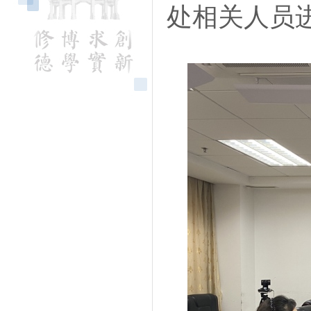
处相关人员