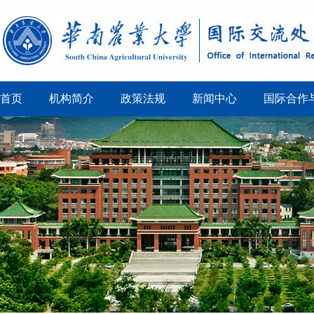
首页
机构简介
政策法规
新闻中心
国际合作