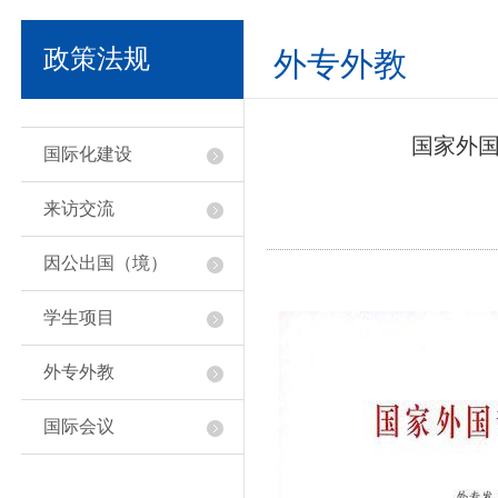
政策法规
外专外教
国家外
国际化建设
来访交流
因公出国（境）
学生项目
外专外教
国际会议