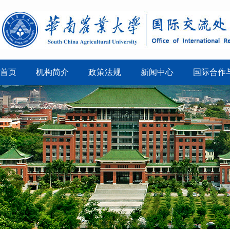
首页
机构简介
政策法规
新闻中心
国际合作