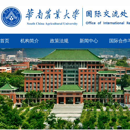
首页
机构简介
政策法规
新闻中心
国际合作