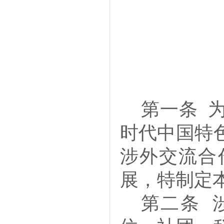
第一条
时代中国特
涉外交流合
展，特制定
第二条