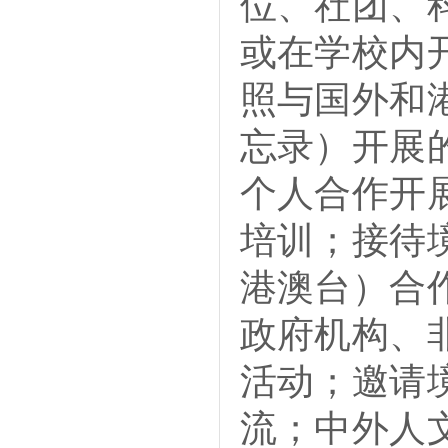
位、社团、
或在学校内
照与国外和
忘录）开展
个人合作开
培训；接待
港澳台）合
政府机构、
活动
；邀请
流；中外人