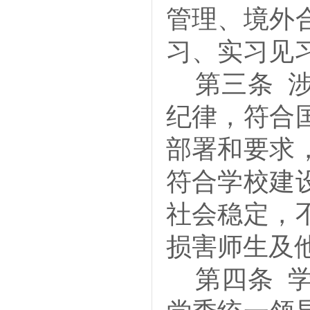
管理、境外
习、实习见
第三条
纪律，符合
部署和要求
符合学校建
社会稳定，
损害师生及
第四条