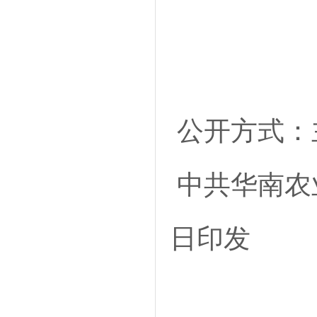
公开方式：
中共华南农业
日印发