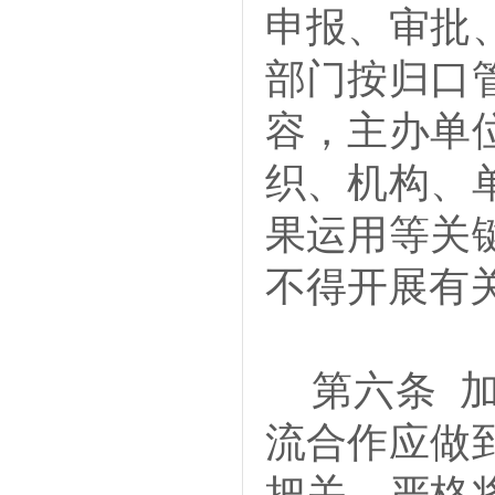
申报、审批
部门按归口
容，主办单
织、机构、
果运用等关
不得开展有
第六条
流合作应做
把关，严格