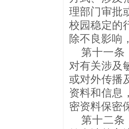
理部门审批
校园稳定的
除不良影响
第十一
对有关涉及
或对外传播
资料和信息
密资料保密
第十二