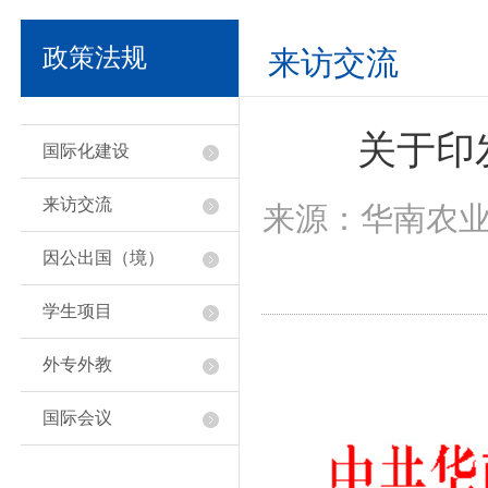
政策法规
来访交流
关于印
国际化建设
来访交流
来源：华南农业大
因公出国（境）
学生项目
外专外教
国际会议