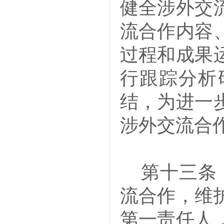
健全涉外交
流合作内容
过程和成果
行跟踪分析
结，为进一
涉外交流合
第十三
流合作，维
第一责任人