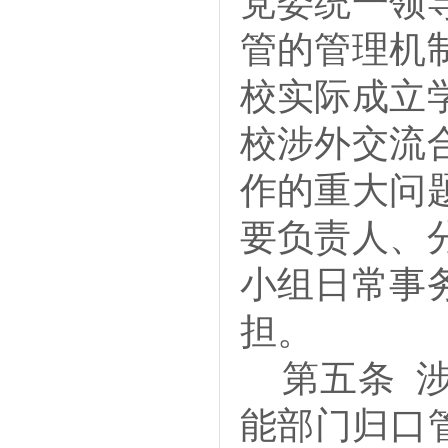
党委统一领
管的管理机
校实际成立
校
涉外交流
作的重大问
要负责人、
小组日常事
担。
第五条
能部门归口