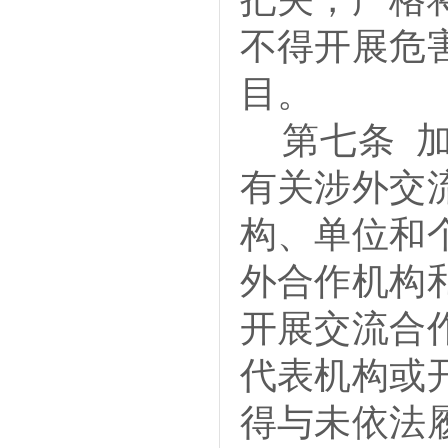
不得开展危
目。
第七条
有关涉外交
构、单位和
外合作机构
开展交流合
代表机构或
得与未依法