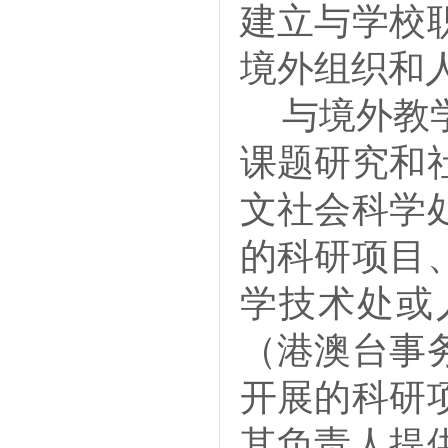
建立与学校
境外组织和
与境外教
课题研究和
文社会科学
的科研项目
学技术处或
（港澳台事
开展的科研
其负责人提