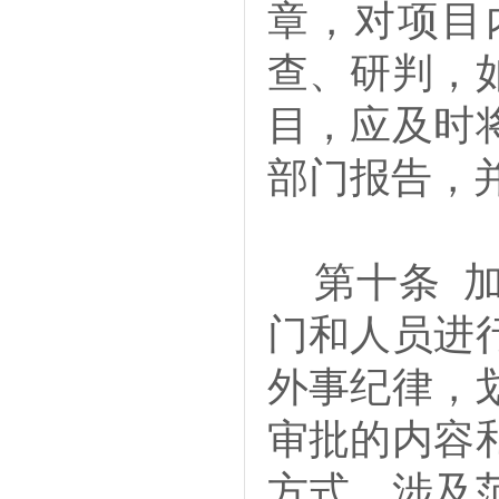
章，对项目
查、研判，
目，应及时
部门报告，
第十条
门和人员进
外事纪律，
审批的内容
方式、涉及