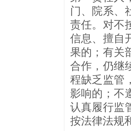
门、院系、
责任。对不
信息、擅自
果的；有关
合作，仍继
程缺乏监管
影响的；不
认真履行监
按法律法规