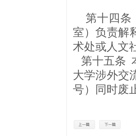
第十四
室）负责解
术处或人文
第十五条
大学涉外交
号
）
同时废