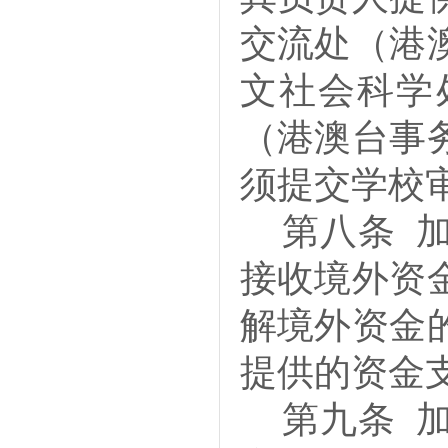
交流处（港
文社会科学
（港澳台事
须提交学校
第八条
接收境外资
解境外资金
提供的资金
第九条